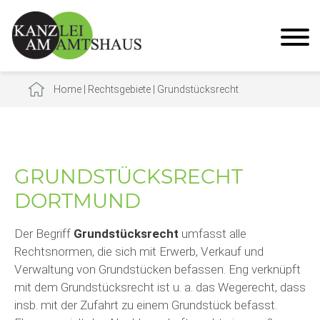
Home
|
Rechtsgebiete
|
Grundstücksrecht
GRUNDSTÜCKSRECHT
DORTMUND
Der Begriff
Grundstücksrecht
umfasst alle
Rechtsnormen, die sich mit Erwerb, Verkauf und
Verwaltung von Grundstücken befassen. Eng verknüpft
mit dem Grundstücksrecht ist u. a. das Wegerecht, dass
insb. mit der Zufahrt zu einem Grundstück befasst.