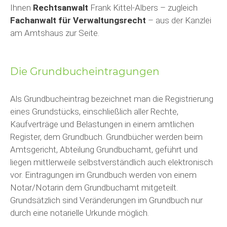
Ihnen
Rechtsanwalt
Frank Kittel-Albers – zugleich
Fachanwalt für Verwaltungsrecht
– aus der Kanzlei
am Amtshaus zur Seite.
Die Grundbucheintragungen
Als Grundbucheintrag bezeichnet man die Registrierung
eines Grundstücks, einschließlich aller Rechte,
Kaufverträge und Belastungen in einem amtlichen
Register, dem Grundbuch. Grundbücher werden beim
Amtsgericht, Abteilung Grundbuchamt, geführt und
liegen mittlerweile selbstverständlich auch elektronisch
vor. Eintragungen im Grundbuch werden von einem
Notar/Notarin dem Grundbuchamt mitgeteilt.
Grundsätzlich sind Veränderungen im Grundbuch nur
durch eine notarielle Urkunde möglich.