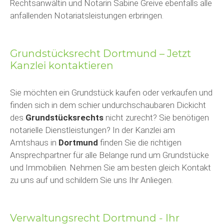
Rechtsanwältin und Notarin Sabine Greive ebenfalls alle
anfallenden Notariatsleistungen erbringen.
Grundstücksrecht Dortmund – Jetzt
Kanzlei kontaktieren
Sie möchten ein Grundstück kaufen oder verkaufen und
finden sich in dem schier undurchschaubaren Dickicht
des
Grundstücksrechts
nicht zurecht? Sie benötigen
notarielle Dienstleistungen? In der Kanzlei am
Amtshaus in
Dortmund
finden Sie die richtigen
Ansprechpartner für alle Belange rund um Grundstücke
und Immobilien. Nehmen Sie am besten gleich Kontakt
zu uns auf und schildern Sie uns Ihr Anliegen.
Verwaltungsrecht Dortmund - Ihr