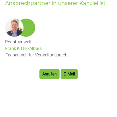
Ansprechpartner in unserer Kanzlei ist
Rechtsanwalt
Frank Kittel-Albers
Fachanwalt für Verwaltungsrecht
Anrufen
E-Mail