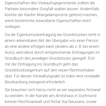
Eigenschaften des Verkaufsgegenstands sollten die
Parteien besondere Sorgfalt walten lassen. Andernfalls
könnte der Käufer Mängelansprüche geltend machen,
wenn bestimmte, beworbene Eigenschaften nicht
vorliegen.
Da die Eigentumsübertragung bei Grundstücken nicht in
einem erkennbaren Akt der Übergabe von einer Person
an eine andere erfolgen kann (anders als z. B. bei einem
Auto), wird diese durch entsprechende Eintragungen im
Grundbuch des jeweiligen Grundstücks geregelt. Erst
mit der Eintragung ins Grundbuch geht das
Grundstückseigentum auf den neuen Rechtsinhaber
über. Für diesen Verwaltungsakt ist indes eine notarielle
Beurkundung zwingend erforderlich.
Sie brauchen sich hierzu nicht an ein separates Notariat
zu wenden. In der Kanzlei am Amtshaus in Dortmund
können Rechtsanwalt und Notar Kai Neuvians, sowie