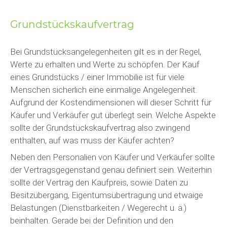
Grundstückskaufvertrag
Bei Grundstücksangelegenheiten gilt es in der Regel,
Werte zu erhalten und Werte zu schöpfen. Der Kauf
eines Grundstücks / einer Immobilie ist für viele
Menschen sicherlich eine einmalige Angelegenheit.
Aufgrund der Kostendimensionen will dieser Schritt für
Käufer und Verkäufer gut überlegt sein. Welche Aspekte
sollte der Grundstückskaufvertrag also zwingend
enthalten, auf was muss der Käufer achten?
Neben den Personalien von Käufer und Verkäufer sollte
der Vertragsgegenstand genau definiert sein. Weiterhin
sollte der Vertrag den Kaufpreis, sowie Daten zu
Besitzübergang, Eigentumsübertragung und etwaige
Belastungen (Dienstbarkeiten / Wegerecht u. ä.)
beinhalten. Gerade bei der Definition und den