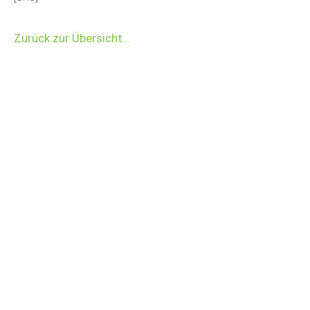
Zurück zur Übersicht...