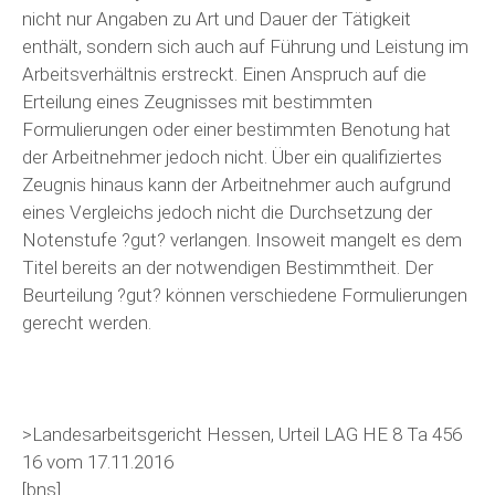
nicht nur Angaben zu Art und Dauer der Tätigkeit
enthält, sondern sich auch auf Führung und Leistung im
Arbeitsverhältnis erstreckt. Einen Anspruch auf die
Erteilung eines Zeugnisses mit bestimmten
Formulierungen oder einer bestimmten Benotung hat
der Arbeitnehmer jedoch nicht. Über ein qualifiziertes
Zeugnis hinaus kann der Arbeitnehmer auch aufgrund
eines Vergleichs jedoch nicht die Durchsetzung der
Notenstufe ?gut? verlangen. Insoweit mangelt es dem
Titel bereits an der notwendigen Bestimmtheit. Der
Beurteilung ?gut? können verschiedene Formulierungen
gerecht werden.
>Landesarbeitsgericht Hessen, Urteil LAG HE 8 Ta 456
16 vom 17.11.2016
[bns]