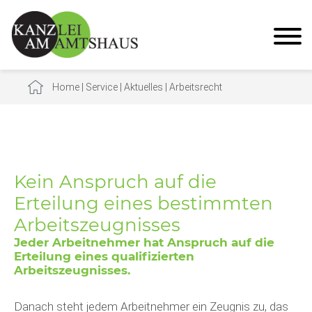
Home
|
Service
|
Aktuelles
|
Arbeitsrecht
Kein Anspruch auf die
Erteilung eines bestimmten
Arbeitszeugnisses
Jeder Arbeitnehmer hat Anspruch auf die
Erteilung eines qualifizierten
Arbeitszeugnisses.
Danach steht jedem Arbeitnehmer ein Zeugnis zu, das